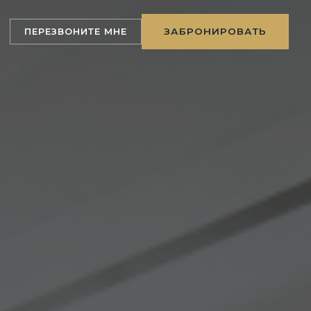
ЗАБРОНИРОВАТЬ
ПЕРЕЗВОНИТЕ МНЕ